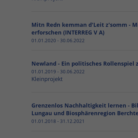
Mitn Redn kemman d'Leit z'somm - Mit
erforschen (INTERREG V A)
01.01.2020 - 30.06.2022
Newland - Ein politisches Rollenspiel
01.01.2019 - 30.06.2022
Kleinprojekt
Grenzenlos Nachhaltigkeit lernen - B
Lungau und Biosphärenregion Berchte
01.01.2018 - 31.12.2021