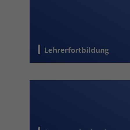
Lehrerfortbildung