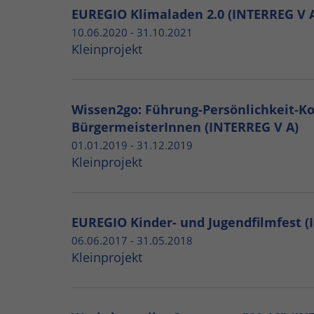
EUREGIO Klimaladen 2.0 (INTERREG V 
10.06.2020 - 31.10.2021
Kleinprojekt
Wissen2go: Führung-Persönlichkeit-K
BürgermeisterInnen (INTERREG V A)
01.01.2019 - 31.12.2019
Kleinprojekt
EUREGIO Kinder- und Jugendfilmfest (
06.06.2017 - 31.05.2018
Kleinprojekt