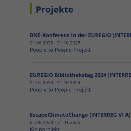
Projekte
BNE-Konferenz in der EUREGIO (INTER
01.06.2025 - 31.10.2025
People to People-Projekt
EUREGIO Bibliothekstag 2024 (INTERRE
01.01.2024 - 31.10.2024
People to People-Projekt
EscapeClimateChange (INTERREG VI A)
01.08.2023 - 31.01.2025
Kleinprojekt