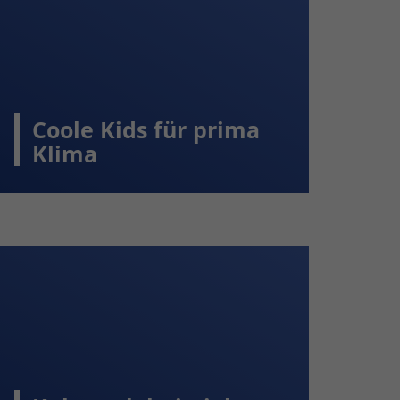
Coole Kids für prima
Klima