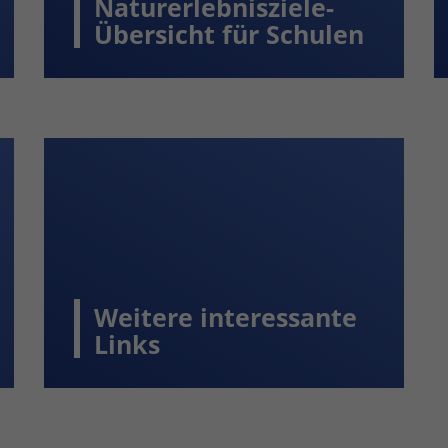
Naturerlebnisziele-
Übersicht für Schulen
Weitere interessante
Links