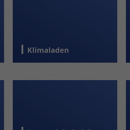
Klimaladen