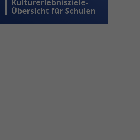
Kulturerlebnisziele-
Übersicht für Schulen