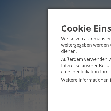
Cookie Ein
Wir setzen automatisier
weitergegeben werden un
dienen.
Außerdem verwenden wir
Interesse unserer Besu
eine Identifikation Ihrer
Weitere Informationen 