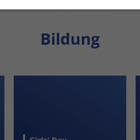
Bildung