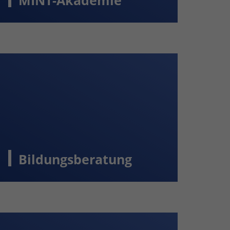
MINT-Akademie
Bildungsberatung