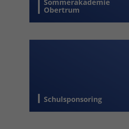
Sommerakademie
Obertrum
Schulsponsoring