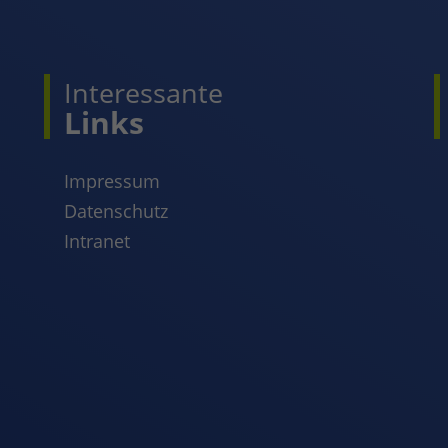
Interessante
Links
Impressum
Datenschutz
Intranet