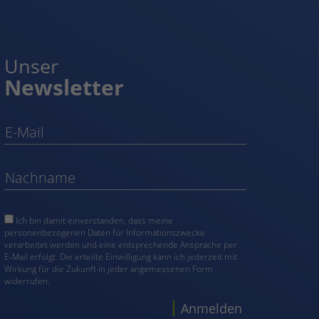
Unser
Newsletter
Ich bin damit einverstanden, dass meine
personenbezogenen Daten für Informationszwecke
verarbeitet werden und eine entsprechende Ansprache per
E-Mail erfolgt. Die erteilte Einwilligung kann ich jederzeit mit
Wirkung für die Zukunft in jeder angemessenen Form
widerrufen.
Anmelden