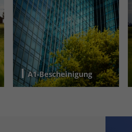
A1-Bescheinigung