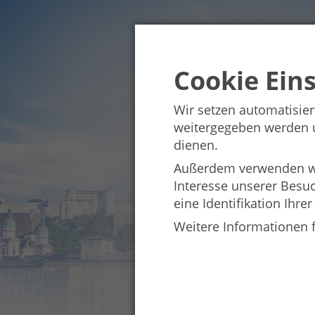
Cookie Ein
Wir setzen automatisier
weitergegeben werden un
dienen.
Außerdem verwenden wir
Interesse unserer Besu
eine Identifikation Ihrer
Weitere Informationen 