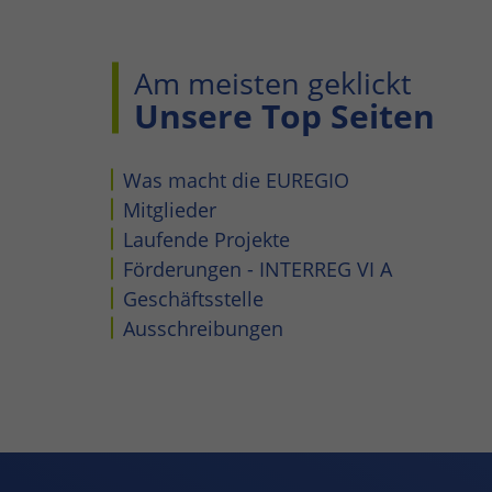
Am meisten geklickt
Unsere Top Seiten
Was macht die EUREGIO
Mitglieder
Laufende Projekte
Förderungen - INTERREG VI A
Geschäftsstelle
Ausschreibungen