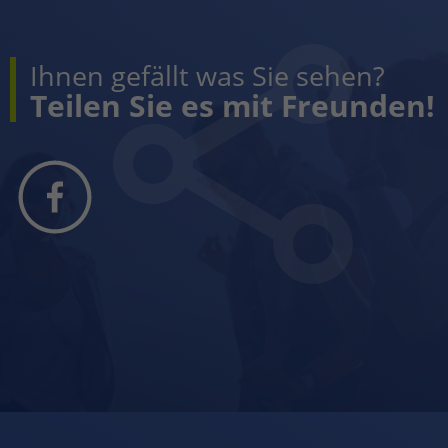
Ihnen gefällt was Sie sehen?
Teilen Sie es mit Freunden!