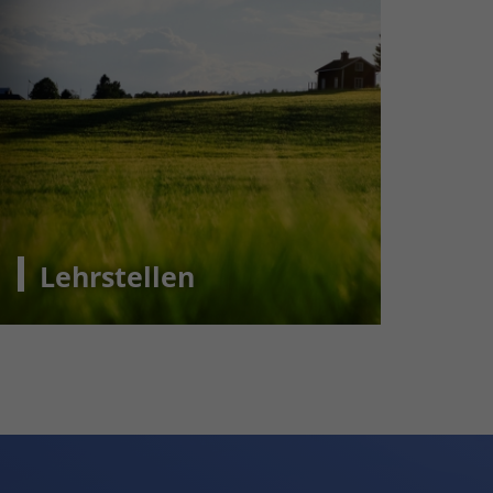
Lehrstellen