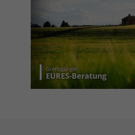
Grenzgänger
EURES-Beratung