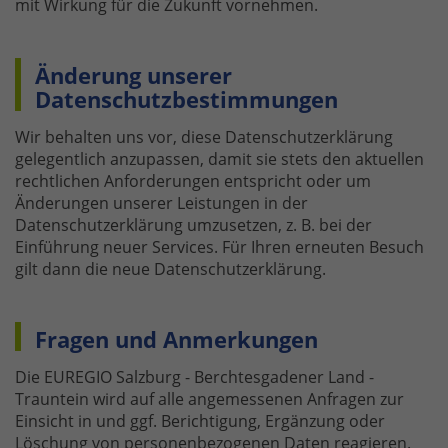
mit Wirkung für die Zukunft vornehmen.
Änderung unserer
Datenschutzbestimmungen
Wir behalten uns vor, diese Datenschutzerklärung
gelegentlich anzupassen, damit sie stets den aktuellen
rechtlichen Anforderungen entspricht oder um
Änderungen unserer Leistungen in der
Datenschutzerklärung umzusetzen, z. B. bei der
Einführung neuer Services. Für Ihren erneuten Besuch
gilt dann die neue Datenschutzerklärung.
Fragen und Anmerkungen
Die EUREGIO Salzburg - Berchtesgadener Land -
Trauntein wird auf alle angemessenen Anfragen zur
Einsicht in und ggf. Berichtigung, Ergänzung oder
Löschung von personenbezogenen Daten reagieren.