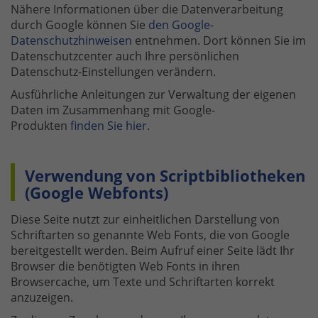
Nähere Informationen über die Datenverarbeitung
durch Google können Sie
den Google-
Datenschutzhinweisen
entnehmen. Dort können Sie im
Datenschutzcenter auch Ihre persönlichen
Datenschutz-Einstellungen verändern.
Ausführliche Anleitungen zur Verwaltung der eigenen
Daten im Zusammenhang mit Google-
Produkten
finden Sie hier
.
Verwendung von Scriptbibliotheken
(Google Webfonts)
Diese Seite nutzt zur einheitlichen Darstellung von
Schriftarten so genannte Web Fonts, die von Google
bereitgestellt werden. Beim Aufruf einer Seite lädt Ihr
Browser die benötigten Web Fonts in ihren
Browsercache, um Texte und Schriftarten korrekt
anzuzeigen.