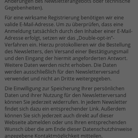
Änderungen des Newsletterangebots oder technische
Gegebenheiten).
Für eine wirksame Registrierung benötigen wir eine
valide E-Mail-Adresse. Um zu überprüfen, dass eine
Anmeldung tatsächlich durch den Inhaber einer E-Mail-
Adresse erfolgt, setzen wir das „Double-opt-in“-
Verfahren ein. Hierzu protokollieren wir die Bestellung
des Newsletters, den Versand einer Bestätigungsmail
und den Eingang der hiermit angeforderten Antwort.
Weitere Daten werden nicht erhoben. Die Daten
werden ausschließlich für den Newsletterversand
verwendet und nicht an Dritte weitergegeben.
Die Einwilligung zur Speicherung Ihrer persönlichen
Daten und ihrer Nutzung für den Newsletterversand
können Sie jederzeit widerrufen. In jedem Newsletter
findet sich dazu ein entsprechender Link. Außerdem
können Sie sich jederzeit auch direkt auf dieser
Webseite abmelden oder uns Ihren entsprechenden
Wunsch über die am Ende dieser Datenschutzhinweise
angegebene Kontaktmöglichkeit mitteilen.