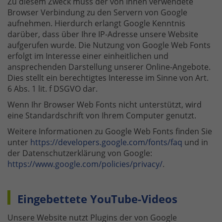
Zu diesem Zweck muss der von Ihnen verwendete
Browser Verbindung zu den Servern von Google
aufnehmen. Hierdurch erlangt Google Kenntnis
darüber, dass über Ihre IP-Adresse unsere Website
aufgerufen wurde. Die Nutzung von Google Web Fonts
erfolgt im Interesse einer einheitlichen und
ansprechenden Darstellung unserer Online-Angebote.
Dies stellt ein berechtigtes Interesse im Sinne von Art.
6 Abs. 1 lit. f DSGVO dar.
Wenn Ihr Browser Web Fonts nicht unterstützt, wird
eine Standardschrift von Ihrem Computer genutzt.
Weitere Informationen zu Google Web Fonts finden Sie
unter
https://developers.google.com/fonts/faq
und in
der Datenschutzerklärung von Google:
https://www.google.com/policies/privacy/
.
Eingebettete YouTube-Videos
Unsere Website nutzt Plugins der von Google