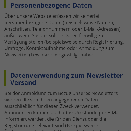
Personenbezogene Daten
Über unsere Website erfassen wir keinerlei
personenbezogene Daten (beispielsweise Namen,
Anschriften, Telefonnummern oder E-Mail-Adressen),
außer wenn Sie uns solche Daten freiwillig zur
Verfügung stellen (beispielsweise durch Registrierung,
Umfrage, Kontaktaufnahme oder Anmeldung zum
Newsletter) bzw. darin eingewilligt haben.
Datenverwendung zum Newsletter
Versand
Bei der Anmeldung zum Bezug unseres Newsletters
werden die von Ihnen angegebenen Daten
ausschließlich für diesen Zweck verwendet.
Abonnenten können auch über Umstände per E-Mail
informiert werden, die für den Dienst oder die
Registrierung relevant sind (Beispielsweise