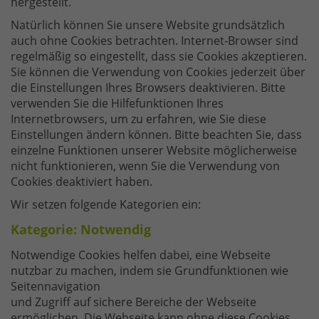
hergestellt.
Natürlich können Sie unsere Website grundsätzlich
auch ohne Cookies betrachten. Internet-Browser sind
regelmäßig so eingestellt, dass sie Cookies akzeptieren.
Sie können die Verwendung von Cookies jederzeit über
die Einstellungen Ihres Browsers deaktivieren. Bitte
verwenden Sie die Hilfefunktionen Ihres
Internetbrowsers, um zu erfahren, wie Sie diese
Einstellungen ändern können. Bitte beachten Sie, dass
einzelne Funktionen unserer Website möglicherweise
nicht funktionieren, wenn Sie die Verwendung von
Cookies deaktiviert haben.
Wir setzen folgende Kategorien ein:
Kategorie: Notwendig
Notwendige Cookies helfen dabei, eine Webseite
nutzbar zu machen, indem sie Grundfunktionen wie
Seitennavigation
und Zugriff auf sichere Bereiche der Webseite
ermöglichen. Die Webseite kann ohne diese Cookies