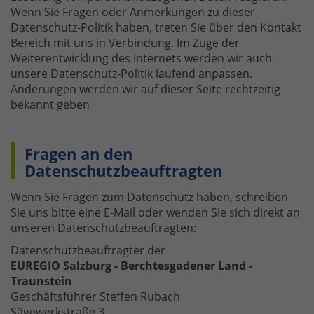
Wenn Sie Fragen oder Anmerkungen zu dieser
Datenschutz-Politik haben, treten Sie über den Kontakt
Bereich mit uns in Verbindung. Im Zuge der
Weiterentwicklung des Internets werden wir auch
unsere Datenschutz-Politik laufend anpassen.
Änderungen werden wir auf dieser Seite rechtzeitig
bekannt geben
Fragen an den
Datenschutzbeauftragten
Wenn Sie Fragen zum Datenschutz haben, schreiben
Sie uns bitte eine E-Mail oder wenden Sie sich direkt an
unseren Datenschutzbeauftragten:
Datenschutzbeauftragter der
EUREGIO Salzburg - Berchtesgadener Land -
Traunstein
Geschäftsführer Steffen Rubach
Sägewerkstraße 3