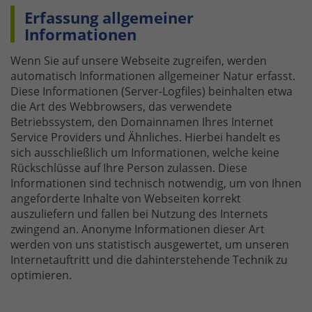
Erfassung allgemeiner
Informationen
Wenn Sie auf unsere Webseite zugreifen, werden
automatisch Informationen allgemeiner Natur erfasst.
Diese Informationen (Server-Logfiles) beinhalten etwa
die Art des Webbrowsers, das verwendete
Betriebssystem, den Domainnamen Ihres Internet
Service Providers und Ähnliches. Hierbei handelt es
sich ausschließlich um Informationen, welche keine
Rückschlüsse auf Ihre Person zulassen. Diese
Informationen sind technisch notwendig, um von Ihnen
angeforderte Inhalte von Webseiten korrekt
auszuliefern und fallen bei Nutzung des Internets
zwingend an. Anonyme Informationen dieser Art
werden von uns statistisch ausgewertet, um unseren
Internetauftritt und die dahinterstehende Technik zu
optimieren.