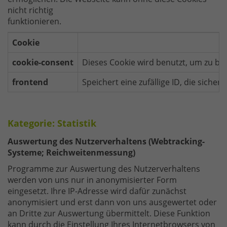
nicht richtig
funktionieren.
Cookie
cookie-consent
Dieses Cookie wird benutzt, um zu be
frontend
Speichert eine zufällige ID, die siche
Kategorie: Statistik
Auswertung des Nutzerverhaltens (Webtracking-
Systeme; Reichweitenmessung)
Programme zur Auswertung des Nutzerverhaltens
werden von uns nur in anonymisierter Form
eingesetzt. Ihre IP-Adresse wird dafür zunächst
anonymisiert und erst dann von uns ausgewertet oder
an Dritte zur Auswertung übermittelt. Diese Funktion
kann durch die Einstellung Ihres Internetbrowsers von