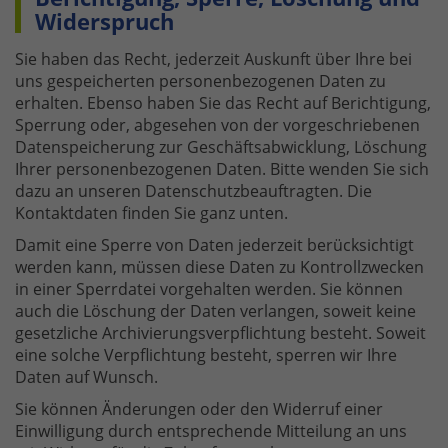
Widerspruch
Sie haben das Recht, jederzeit Auskunft über Ihre bei
uns gespeicherten personenbezogenen Daten zu
erhalten. Ebenso haben Sie das Recht auf Berichtigung,
Sperrung oder, abgesehen von der vorgeschriebenen
Datenspeicherung zur Geschäftsabwicklung, Löschung
Ihrer personenbezogenen Daten. Bitte wenden Sie sich
dazu an unseren Datenschutzbeauftragten. Die
Kontaktdaten finden Sie ganz unten.
Damit eine Sperre von Daten jederzeit berücksichtigt
werden kann, müssen diese Daten zu Kontrollzwecken
in einer Sperrdatei vorgehalten werden. Sie können
auch die Löschung der Daten verlangen, soweit keine
gesetzliche Archivierungsverpflichtung besteht. Soweit
eine solche Verpflichtung besteht, sperren wir Ihre
Daten auf Wunsch.
Sie können Änderungen oder den Widerruf einer
Einwilligung durch entsprechende Mitteilung an uns