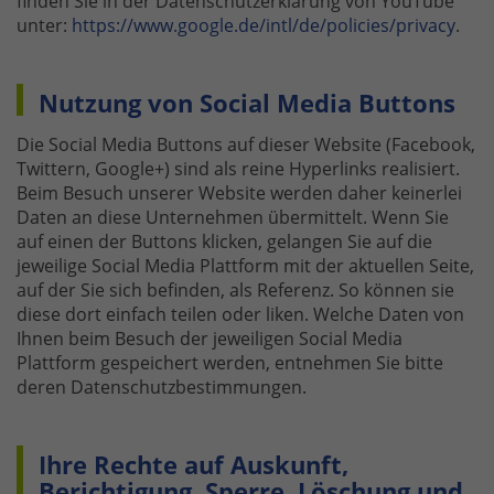
finden Sie in der Datenschutzerklärung von YouTube
unter:
https://www.google.de/intl/de/policies/privacy
.
Nutzung von Social Media Buttons
Die Social Media Buttons auf dieser Website (Facebook,
Twittern, Google+) sind als reine Hyperlinks realisiert.
Beim Besuch unserer Website werden daher keinerlei
Daten an diese Unternehmen übermittelt. Wenn Sie
auf einen der Buttons klicken, gelangen Sie auf die
jeweilige Social Media Plattform mit der aktuellen Seite,
auf der Sie sich befinden, als Referenz. So können sie
diese dort einfach teilen oder liken. Welche Daten von
Ihnen beim Besuch der jeweiligen Social Media
Plattform gespeichert werden, entnehmen Sie bitte
deren Datenschutzbestimmungen.
Ihre Rechte auf Auskunft,
Berichtigung, Sperre, Löschung und