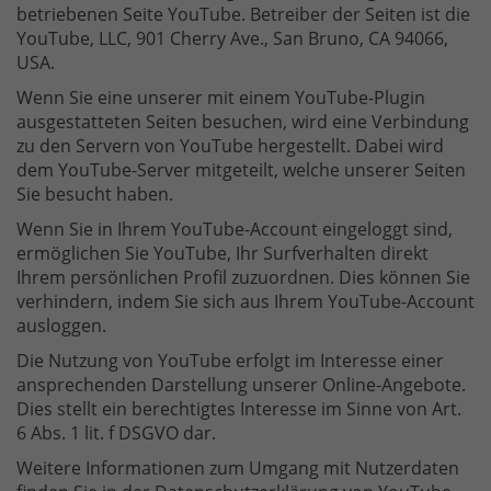
betriebenen Seite YouTube. Betreiber der Seiten ist die
YouTube, LLC, 901 Cherry Ave., San Bruno, CA 94066,
USA.
Wenn Sie eine unserer mit einem YouTube-Plugin
ausgestatteten Seiten besuchen, wird eine Verbindung
zu den Servern von YouTube hergestellt. Dabei wird
dem YouTube-Server mitgeteilt, welche unserer Seiten
Sie besucht haben.
Wenn Sie in Ihrem YouTube-Account eingeloggt sind,
ermöglichen Sie YouTube, Ihr Surfverhalten direkt
Ihrem persönlichen Profil zuzuordnen. Dies können Sie
verhindern, indem Sie sich aus Ihrem YouTube-Account
ausloggen.
Die Nutzung von YouTube erfolgt im Interesse einer
ansprechenden Darstellung unserer Online-Angebote.
Dies stellt ein berechtigtes Interesse im Sinne von Art.
6 Abs. 1 lit. f DSGVO dar.
Weitere Informationen zum Umgang mit Nutzerdaten