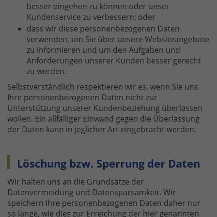
besser eingehen zu können oder unser
Kundenservice zu verbessern; oder
dass wir diese personenbezogenen Daten
verwenden, um Sie über unsere Websiteangebote
zu informieren und um den Aufgaben und
Anforderungen unserer Kunden besser gerecht
zu werden.
Selbstverständlich respektieren wir es, wenn Sie uns
Ihre personenbezogenen Daten nicht zur
Unterstützung unserer Kundenbeziehung überlassen
wollen. Ein allfälliger Einwand gegen die Überlassung
der Daten kann in jeglicher Art eingebracht werden.
Löschung bzw. Sperrung der Daten
Wir halten uns an die Grundsätze der
Datenvermeidung und Datensparsamkeit. Wir
speichern Ihre personenbezogenen Daten daher nur
so lange, wie dies zur Erreichung der hier genannten