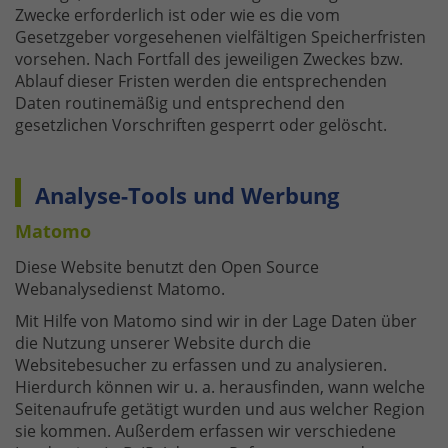
Zwecke erforderlich ist oder wie es die vom
Gesetzgeber vorgesehenen vielfältigen Speicherfristen
vorsehen. Nach Fortfall des jeweiligen Zweckes bzw.
Ablauf dieser Fristen werden die entsprechenden
Daten routinemäßig und entsprechend den
gesetzlichen Vorschriften gesperrt oder gelöscht.
Analyse-Tools und Werbung
Matomo
Diese Website benutzt den Open Source
Webanalysedienst Matomo.
Mit Hilfe von Matomo sind wir in der Lage Daten über
die Nutzung unserer Website durch die
Websitebesucher zu erfassen und zu analysieren.
Hierdurch können wir u. a. herausfinden, wann welche
Seitenaufrufe getätigt wurden und aus welcher Region
sie kommen. Außerdem erfassen wir verschiedene