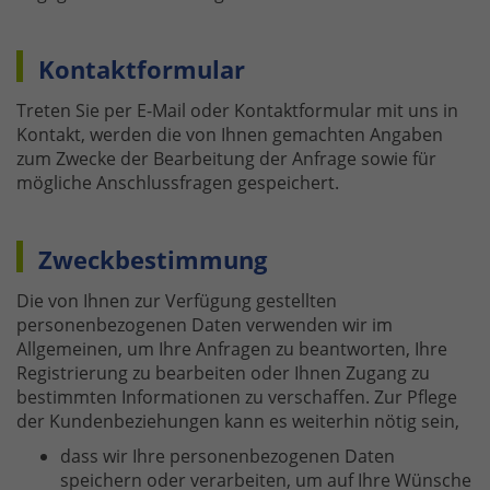
Kontaktformular
Treten Sie per E-Mail oder Kontaktformular mit uns in
Kontakt, werden die von Ihnen gemachten Angaben
zum Zwecke der Bearbeitung der Anfrage sowie für
mögliche Anschlussfragen gespeichert.
Zweckbestimmung
Die von Ihnen zur Verfügung gestellten
personenbezogenen Daten verwenden wir im
Allgemeinen, um Ihre Anfragen zu beantworten, Ihre
Registrierung zu bearbeiten oder Ihnen Zugang zu
bestimmten Informationen zu verschaffen. Zur Pflege
der Kundenbeziehungen kann es weiterhin nötig sein,
dass wir Ihre personenbezogenen Daten
speichern oder verarbeiten, um auf Ihre Wünsche