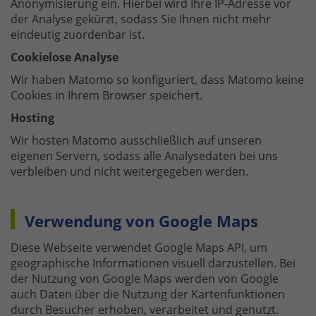
Anonymisierung ein. Hierbei wird Ihre IP-Adresse vor
der Analyse gekürzt, sodass Sie Ihnen nicht mehr
eindeutig zuordenbar ist.
Cookielose Analyse
Wir haben Matomo so konfiguriert, dass Matomo keine
Cookies in Ihrem Browser speichert.
Hosting
Wir hosten Matomo ausschließlich auf unseren
eigenen Servern, sodass alle Analysedaten bei uns
verbleiben und nicht weitergegeben werden.
Verwendung von Google Maps
Diese Webseite verwendet Google Maps API, um
geographische Informationen visuell darzustellen. Bei
der Nutzung von Google Maps werden von Google
auch Daten über die Nutzung der Kartenfunktionen
durch Besucher erhoben, verarbeitet und genutzt.