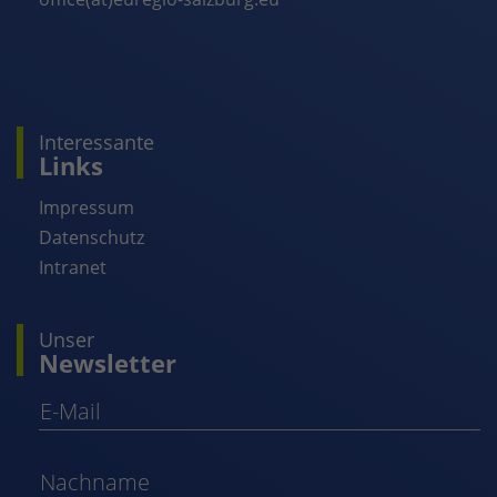
Interessante
Links
Impressum
Datenschutz
Intranet
Unser
Newsletter