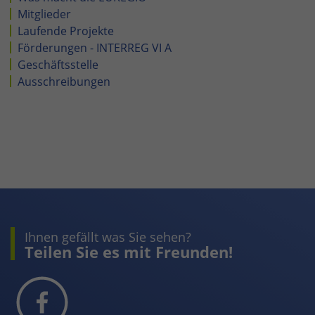
Mitglieder
Laufende Projekte
Förderungen - INTERREG VI A
Geschäftsstelle
Ausschreibungen
Ihnen gefällt was Sie sehen?
Teilen Sie es mit Freunden!