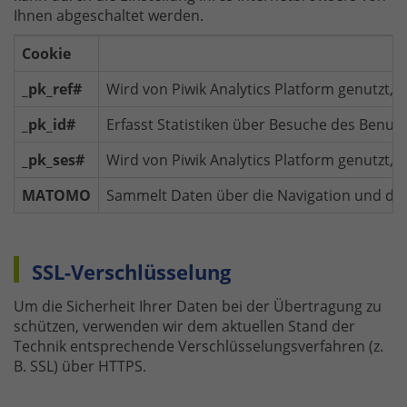
Ihnen abgeschaltet werden.
Cookie
_pk_ref#
Wird von Piwik Analytics Platform genutzt, 
_pk_id#
Erfasst Statistiken über Besuche des Benutz
_pk_ses#
Wird von Piwik Analytics Platform genutzt,
MATOMO
Sammelt Daten über die Navigation und das 
SSL-Verschlüsselung
Um die Sicherheit Ihrer Daten bei der Übertragung zu
schützen, verwenden wir dem aktuellen Stand der
Technik entsprechende Verschlüsselungsverfahren (z.
B. SSL) über HTTPS.