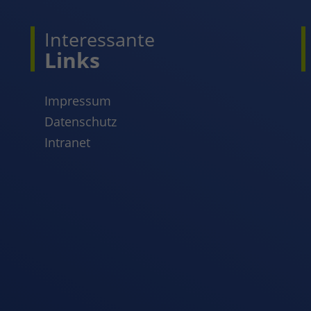
Interessante
Links
Impressum
Datenschutz
Intranet