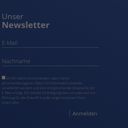
Unser
Newsletter
Ich bin damit einverstanden, dass meine
personenbezogenen Daten für Informationszwecke
verarbeitet werden und eine entsprechende Ansprache per
E-Mail erfolgt. Die erteilte Einwilligung kann ich jederzeit mit
Wirkung für die Zukunft in jeder angemessenen Form
widerrufen.
Anmelden