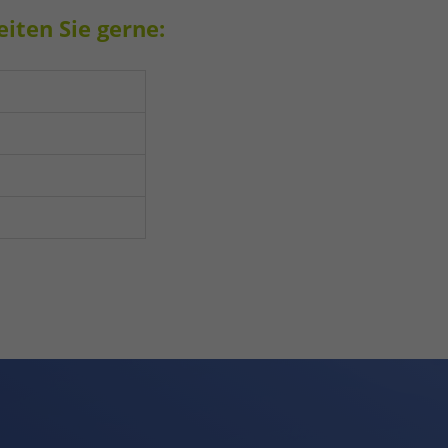
iten Sie gerne: