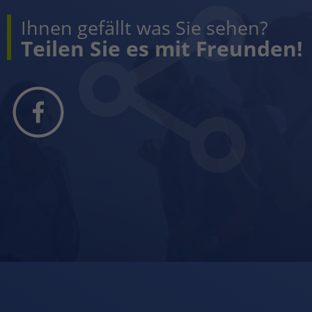
Ihnen gefällt was Sie sehen?
Teilen Sie es mit Freunden!