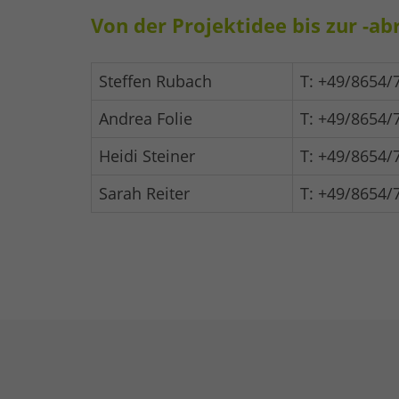
Von der Projektidee bis zur -ab
Steffen Rubach
T: +49/8654/
Andrea Folie
T: +49/8654/
Heidi Steiner
T: +49/8654/
Sarah Reiter
T: +49/8654/