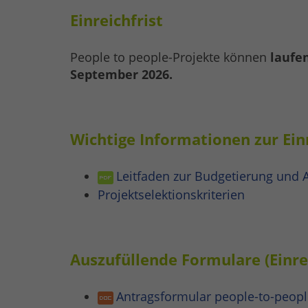
Einreichfrist
People to people-Projekte können
laufe
September 2026.
Wichtige Informationen zur Ein
Leitfaden zur Budgetierung und 
Projektselektionskriterien
Auszufüllende Formulare (Einre
Antragsformular people-to-peopl