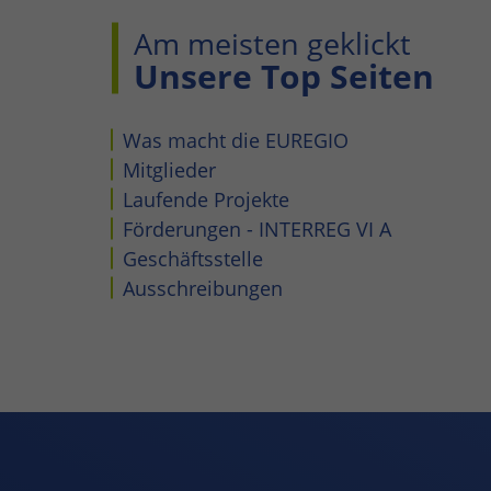
Am meisten geklickt
Unsere Top Seiten
Was macht die EUREGIO
Mitglieder
Laufende Projekte
Förderungen - INTERREG VI A
Geschäftsstelle
Ausschreibungen