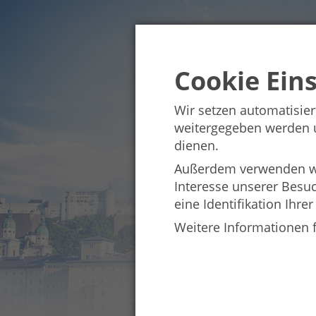
Cookie Ein
Wir setzen automatisier
weitergegeben werden un
dienen.
Außerdem verwenden wir
Interesse unserer Besu
eine Identifikation Ihrer
Weitere Informationen 