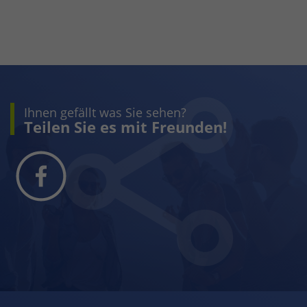
Ihnen gefällt was Sie sehen?
Teilen Sie es mit Freunden!