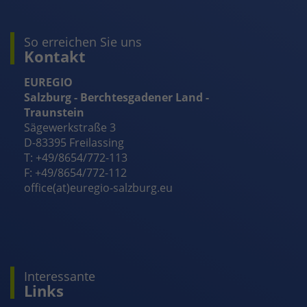
So erreichen Sie uns
Kontakt
EUREGIO
Salzburg - Berchtesgadener Land -
Traunstein
Sägewerkstraße 3
D-83395 Freilassing
T: +49/8654/772-113
F: +49/8654/772-112
office(at)euregio-salzburg.eu
Interessante
Links