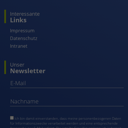
Interessante
Links
Impressum
Datenschutz
Intranet
Unser
Newsletter
Ich bin damit einverstanden, dass meine personenbezogenen Daten
für Informationszwecke verarbeitet werden und eine entsprechende