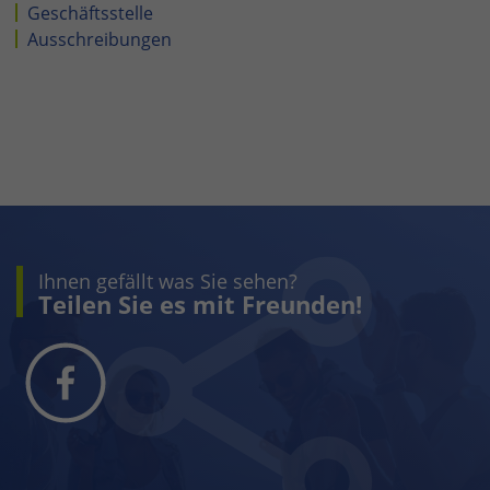
Geschäftsstelle
Ausschreibungen
Ihnen gefällt was Sie sehen?
Teilen Sie es mit Freunden!