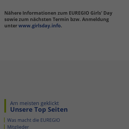
Nähere Informationen zum EUREGIO Girls' Day
sowie zum nächsten Termin bzw. Anmeldung
unter
www.girlsday.info
.
Am meisten geklickt
Unsere Top Seiten
Was macht die EUREGIO
Mitglieder