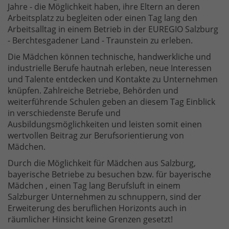
Jahre - die Möglichkeit haben, ihre Eltern an deren
Arbeitsplatz zu begleiten oder einen Tag lang den
Arbeitsalltag in einem Betrieb in der EUREGIO Salzburg
- Berchtesgadener Land - Traunstein zu erleben.
Die Mädchen können technische, handwerkliche und
industrielle Berufe hautnah erleben, neue Interessen
und Talente entdecken und Kontakte zu Unternehmen
knüpfen. Zahlreiche Betriebe, Behörden und
weiterführende Schulen geben an diesem Tag Einblick
in verschiedenste Berufe und
Ausbildungsmöglichkeiten und leisten somit einen
wertvollen Beitrag zur Berufsorientierung von
Mädchen.
Durch die Möglichkeit für Mädchen aus Salzburg,
bayerische Betriebe zu besuchen bzw. für bayerische
Mädchen , einen Tag lang Berufsluft in einem
Salzburger Unternehmen zu schnuppern, sind der
Erweiterung des beruflichen Horizonts auch in
räumlicher Hinsicht keine Grenzen gesetzt!