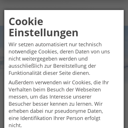
Cookie
Einstellungen
Wir setzen automatisiert nur technisch
notwendige Cookies, deren Daten von uns
nicht weitergegeben werden und
ausschließlich zur Bereitstellung der
Funktionalität dieser Seite dienen.
Außerdem verwenden wir Cookies, die Ihr
Verhalten beim Besuch der Webseiten
messen, um das Interesse unserer
EUREGIO Girls' Day
Besucher besser kennen zu lernen. Wir
erheben dabei nur pseudonyme Daten,
eine Identifikation Ihrer Person erfolgt
nicht.