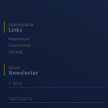
Interessante
Links
Impressum
Datenschutz
Intranet
Unser
Newsletter