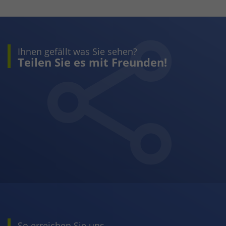
Ihnen gefällt was Sie sehen?
Teilen Sie es mit Freunden!
So erreichen Sie uns