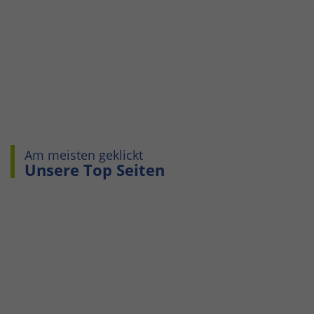
Am meisten geklickt
Unsere Top Seiten