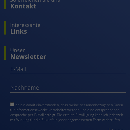
Kontakt
Interessante
Links
Unser
Newsletter
Ich bin damit einverstanden, dass meine personenbezogenen Daten
für Informationszwecke verarbeitet werden und eine entsprechende
Ansprache per E-Mail erfolgt. Die erteilte Einwilligung kann ich jederzeit
mit Wirkung für die Zukunft in jeder angemessenen Form widerrufen.