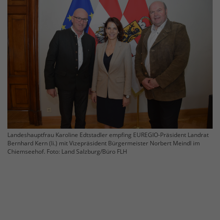
Landeshauptfrau Karoline Edtstadler empfing EUREGIO-Präsident Landrat
Bernhard Kern (li.) mit Vizepräsident Bürgermeister Norbert Meindl im
Chiemseehof. Foto: Land Salzburg/Büro FLH