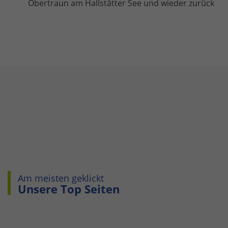
Obertraun am Hallstätter See und wieder zurück
Am meisten geklickt
Unsere Top Seiten