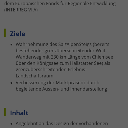
dem Europäischen Fonds für Regionale Entwicklung
(INTERREG VI A)
Ziele
Wahrnehmung des SalzAlpenSteigs (bereits
bestehender grenzüberschreitender Weit-
Wanderweg mit 230 km Länge vom Chiemsee
über den Königssee zum Hallstätter See) als
grenzüberschreitenden Erlebnis-
Landschaftsraum
Verbesserung der Marktpräsenz durch
begleitende Aussen- und Innendarstellung
Inhalt
Angelehnt an das Design der vorhandenen