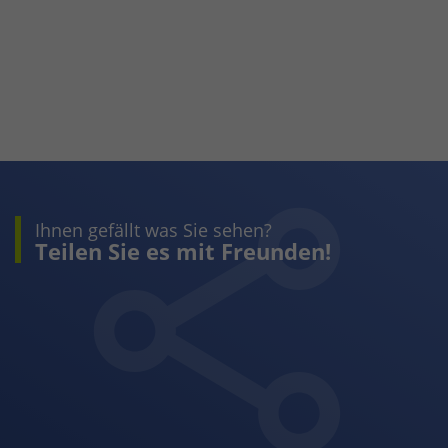
Ihnen gefällt was Sie sehen?
Teilen Sie es mit Freunden!