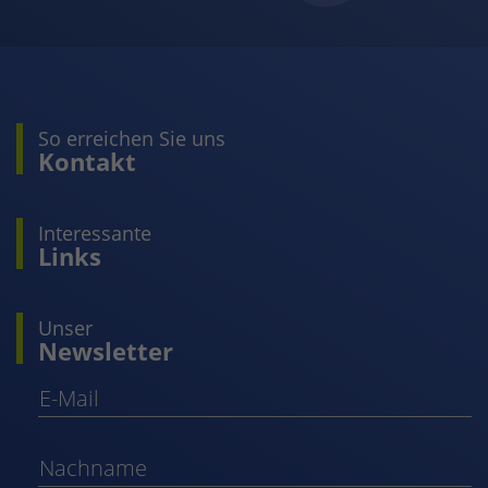
So erreichen Sie uns
Kontakt
Interessante
Links
Unser
Newsletter